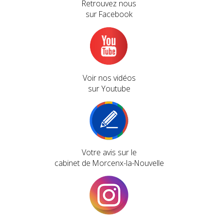
Retrouvez nous
sur Facebook
Voir nos vidéos
sur Youtube
Votre avis sur le
cabinet de Morcenx-la-Nouvelle