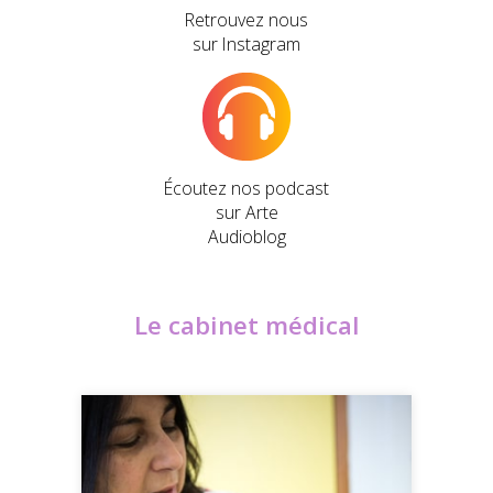
Retrouvez nous
sur Instagram
Écoutez nos podcast
sur Arte
Audioblog
Le cabinet médical