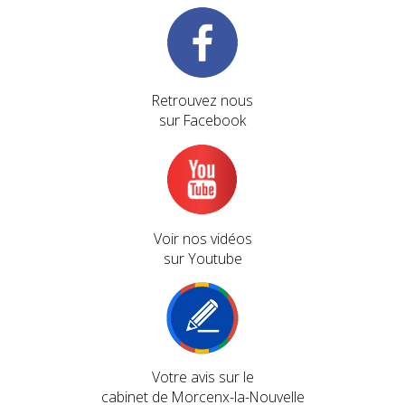
Retrouvez nous
sur Facebook
Voir nos vidéos
sur Youtube
Votre avis sur le
cabinet de Morcenx-la-Nouvelle