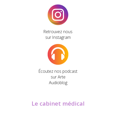
Retrouvez nous
sur Instagram
Écoutez nos podcast
sur Arte
Audioblog
Le cabinet médical