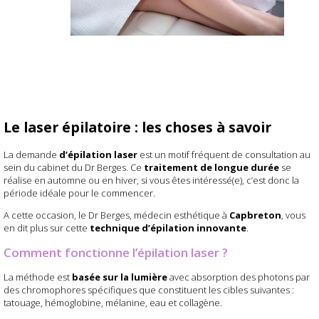
Le laser épilatoire : les choses à savoir
La demande
d’épilation laser
est un motif fréquent de consultation au
sein du cabinet du Dr Berges. Ce
traitement de longue durée
se
réalise en automne ou en hiver, si vous êtes intéressé(e), c’est donc la
période idéale pour le commencer.
A cette occasion, le Dr Berges, médecin esthétique à
Capbreton
, vous
en dit plus sur cette
technique d’épilation innovante
.
Comment fonctionne l’épilation laser ?
La méthode est
basée sur la lumière
avec absorption des photons par
des chromophores spécifiques que constituent les cibles suivantes :
tatouage, hémoglobine, mélanine, eau et collagène.