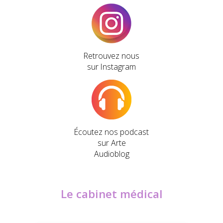
Retrouvez nous
sur Instagram
Écoutez nos podcast
sur Arte
Audioblog
Le cabinet médical