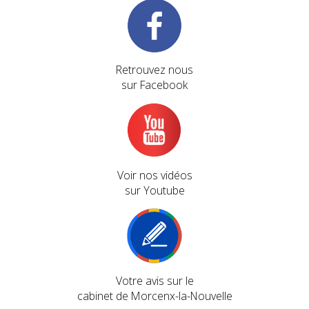
Retrouvez nous
sur Facebook
Voir nos vidéos
sur Youtube
Votre avis sur le
cabinet de Morcenx-la-Nouvelle